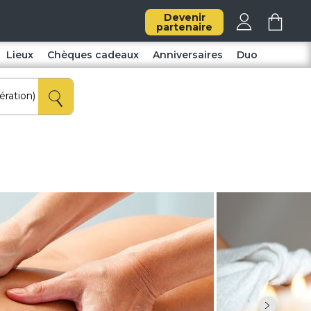
Devenir
partenaire
Lieux
Chèques cadeaux
Anniversaires
Duo