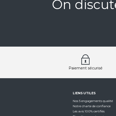
On discut
Paiement sécurisé
LIENS UTILES
Nos 5 engagements qualité
Notre charte de confiance
Les avis 100% certifiés