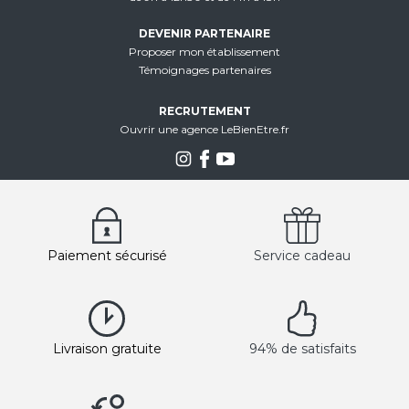
DEVENIR PARTENAIRE
Proposer mon établissement
Témoignages partenaires
RECRUTEMENT
Ouvrir une agence LeBienEtre.fr
Paiement sécurisé
Service cadeau
Livraison gratuite
94% de satisfaits