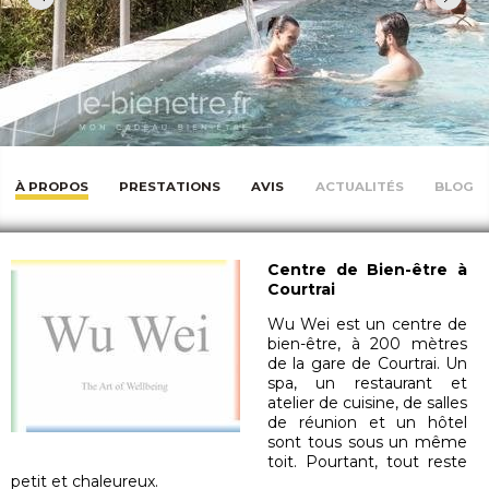
À PROPOS
PRESTATIONS
AVIS
ACTUALITÉS
BLOG
Centre de Bien-être à
Courtrai
Wu Wei est un centre de
bien-être, à 200 mètres
de la gare de Courtrai. Un
spa, un restaurant et
atelier de cuisine, de salles
de réunion et un hôtel
sont tous sous un même
toit. Pourtant, tout reste
petit et chaleureux.