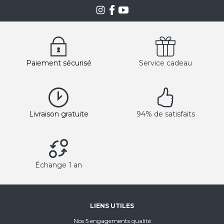
Paiement sécurisé
Service cadeau
Livraison gratuite
94% de satisfaits
Échange 1 an
LIENS UTILES
Nos 5 engagements qualité