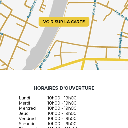
VOIR SUR LA CARTE
HORAIRES D'OUVERTURE
Lundi
10h00 - 19h00
Mardi
10h00 - 19h00
Mercredi
10h00 - 19h00
Jeudi
10h00 - 19h00
Vendredi
10h00 - 19h00
Samedi
10h00 - 19h00