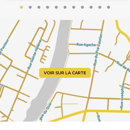
VOIR SUR LA CARTE