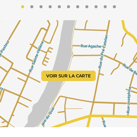
VOIR SUR LA CARTE