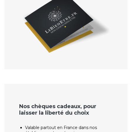
Nos chèques cadeaux, pour
laisser la liberté du choix
Valable partout en France dans nos