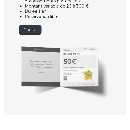
établissements partenaires
Montant variable de 20 à 300 €
Durée 1 an
Réservation libre
Choisir