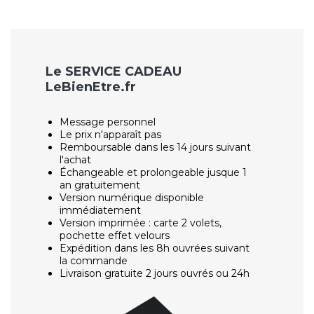
Le SERVICE CADEAU
LeBienEtre.fr
Message personnel
Le prix n'apparaît pas
Remboursable dans les 14 jours suivant
l'achat
Échangeable et prolongeable jusque 1
an gratuitement
Version numérique disponible
immédiatement
Version imprimée : carte 2 volets,
pochette effet velours
Expédition dans les 8h ouvrées suivant
la commande
Livraison gratuite 2 jours ouvrés ou 24h