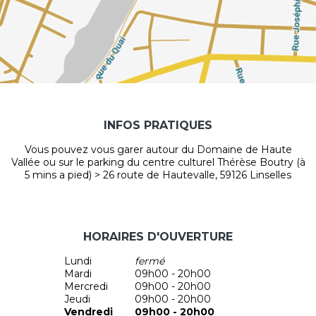
INFOS PRATIQUES
Vous pouvez vous garer autour du Domaine de Haute
Vallée ou sur le parking du centre culturel Thérèse Boutry (à
5 mins a pied) > 26 route de Hautevalle, 59126 Linselles
HORAIRES D'OUVERTURE
Lundi
fermé
Mardi
09h00 - 20h00
Mercredi
09h00 - 20h00
Jeudi
09h00 - 20h00
Vendredi
09h00 - 20h00