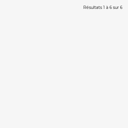
Résultats 1 à 6 sur 6