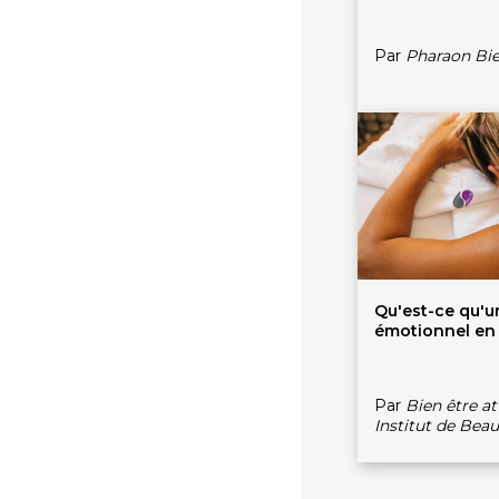
Par
Pharaon Bie
Qu'est-ce qu'
émotionnel en
Par
Bien être at
Institut de Beau