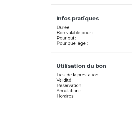
Infos pratiques
Durée :
Bon valable pour :
Pour qui :
Pour quel âge :
Utilisation du bon
Lieu de la prestation :
Validité :
Réservation :
Annulation :
Horaires :