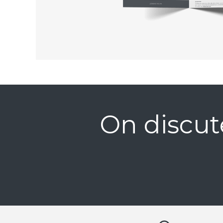
On discut