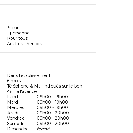
30mn
1 personne
Pour tous
Adultes - Seniors
Dans l'établissement
6 mois
Téléphone & Mail indiqués sur le bon
48h à l'avance
Lundi
09h00 - 19h00
Mardi
09h00 - 19h00
Mercredi
09h00 - 19h00
Jeudi
09h00 - 20h00
Vendredi
09h00 - 20h00
Samedi
09h00 - 20h00
Dimanche
fermé