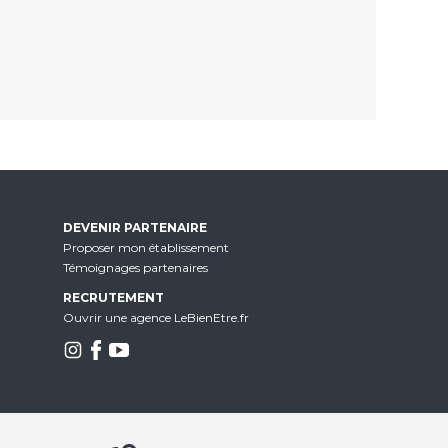
DEVENIR PARTENAIRE
Proposer mon établissement
Témoignages partenaires
RECRUTEMENT
Ouvrir une agence LeBienEtre.fr