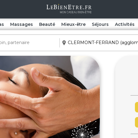
as
Massages
Beauté
Mieux-être
Séjours
Activités