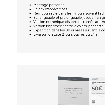
Message personnel
Le prix n'apparaît pas
Remboursable dans les 14 jours suivant l'ac
Échangeable et prolongeable jusque 1 an g
Version numérique disponible immédiatem
Version imprimée : carte 2 volets, pochette 
Expédition dans les 8h ouvrées suivant la
Livraison gratuite 2 jours ouvrés ou 24h