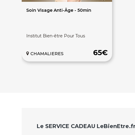
Soin Visage Anti-Âge - 50min
Institut Bien-être Pour Tous
65€
CHAMALIERES
Le SERVICE CADEAU LeBienEtre.f