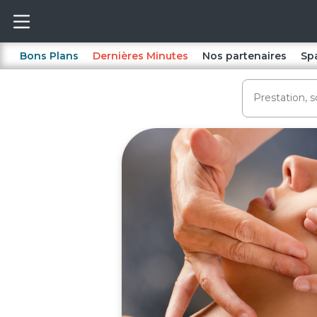
Bons Plans
Dernières Minutes
Nos partenaires
Sp