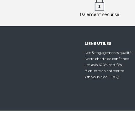
Paiement sécurisé
LIENS UTILES
Nos 5 engagements qualité
Notre charte de confiance
Les avis 100% certifiés
Bien-être en entreprise
On vous aide - FAQ