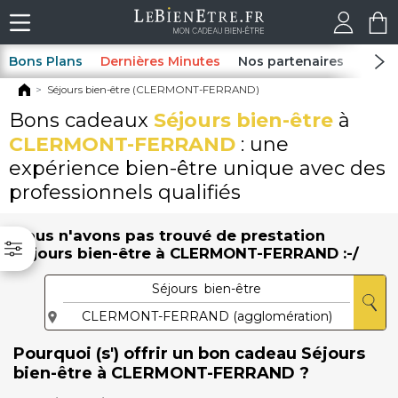
Bons Plans
Dernières Minutes
Nos partenaires
Spas
Séjours bien-être (CLERMONT-FERRAND)
Bons cadeaux
Séjours bien-être
à
CLERMONT-FERRAND
: une
expérience bien-être unique avec des
professionnels qualifiés
Nous n'avons pas trouvé de prestation
Séjours bien-être à CLERMONT-FERRAND :-/
Pourquoi (s') offrir un bon cadeau Séjours
bien-être à CLERMONT-FERRAND ?