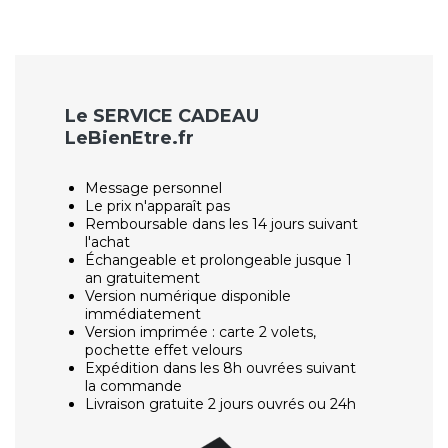
Le SERVICE CADEAU
LeBienEtre.fr
Message personnel
Le prix n'apparaît pas
Remboursable dans les 14 jours suivant
l'achat
Échangeable et prolongeable jusque 1
an gratuitement
Version numérique disponible
immédiatement
Version imprimée : carte 2 volets,
pochette effet velours
Expédition dans les 8h ouvrées suivant
la commande
Livraison gratuite 2 jours ouvrés ou 24h