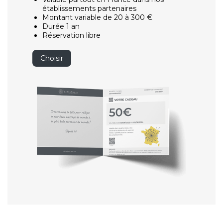
établissements partenaires
Montant variable de 20 à 300 €
Durée 1 an
Réservation libre
Choisir