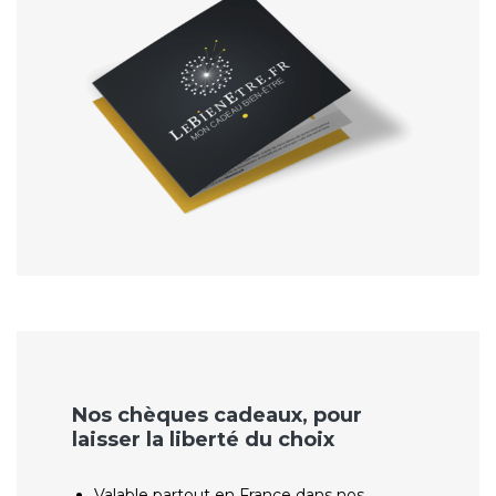
Nos chèques cadeaux, pour
laisser la liberté du choix
Valable partout en France dans nos