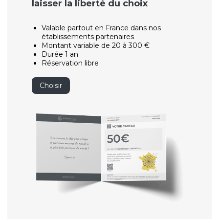
laisser la liberté du choix
Valable partout en France dans nos
établissements partenaires
Montant variable de 20 à 300 €
Durée 1 an
Réservation libre
Choisir