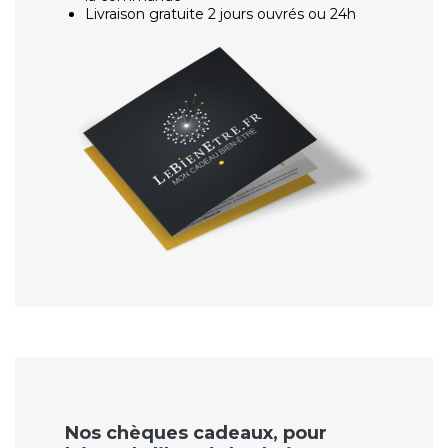
Livraison gratuite 2 jours ouvrés ou 24h
Nos chèques cadeaux, pour