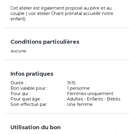
Cet atelier est également proposé au père et au
couple ( voir atelier Chant prénatal accueillir notre
enfant)
Conditions particulières
aucune
Infos pratiques
Durée :
1h15
Bon valable pour :
1 personne
Pour qui :
Femmes uniquement
Pour quel âge :
Adultes - Enfants - Bébés
Soin effectué par :
Une femme
Utilisation du bon