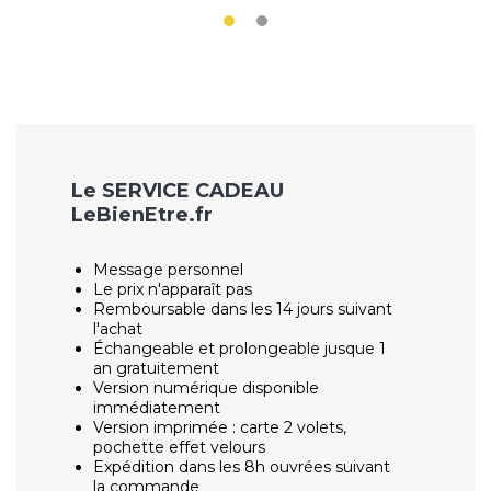
Le SERVICE CADEAU
LeBienEtre.fr
Message personnel
Le prix n'apparaît pas
Remboursable dans les 14 jours suivant
l'achat
Échangeable et prolongeable jusque 1
an gratuitement
Version numérique disponible
immédiatement
Version imprimée : carte 2 volets,
pochette effet velours
Expédition dans les 8h ouvrées suivant
la commande