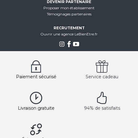
DEVENIR PARTENAIRE
Proposer mon établissement
Témoignages partenaires
RECRUTEMENT
Ouvrir une agence LeBienEtre.fr
Paiement sécurisé
Service cadeau
Livraison gratuite
94% de satisfaits