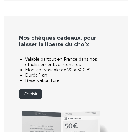
Nos chèques cadeaux, pour
laisser la liberté du choix
Valable partout en France dans nos
établissements partenaires
Montant variable de 20 à 300 €
Durée 1 an
Réservation libre
Choisir