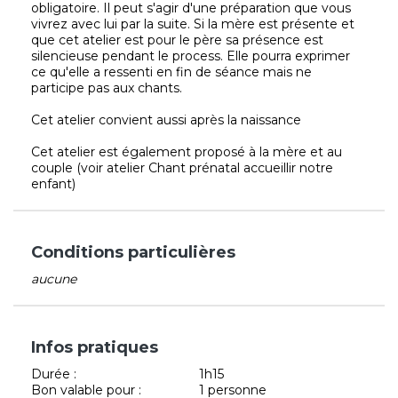
obligatoire. Il peut s'agir d'une préparation que vous
vivrez avec lui par la suite. Si la mère est présente et
que cet atelier est pour le père sa présence est
silencieuse pendant le process. Elle pourra exprimer
ce qu'elle a ressenti en fin de séance mais ne
participe pas aux chants.
Cet atelier convient aussi après la naissance
Cet atelier est également proposé à la mère et au
couple (voir atelier Chant prénatal accueillir notre
enfant)
Conditions particulières
aucune
Infos pratiques
Durée :
1h15
Bon valable pour :
1 personne