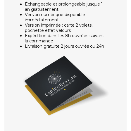
Échangeable et prolongeable jusque 1
an gratuitement
Version numérique disponible
immédiatement
Version imprimée : carte 2 volets,
pochette effet velours
Expédition dans les 8h ouvrées suivant
la commande
Livraison gratuite 2 jours ouvrés ou 24h