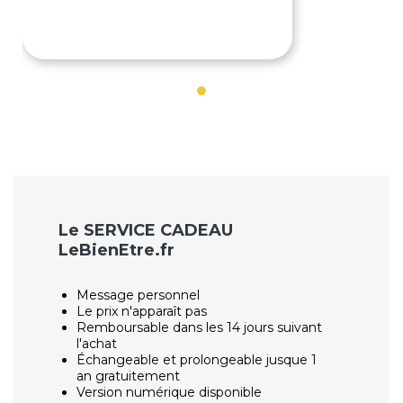
29€
Le SERVICE CADEAU
LeBienEtre.fr
Message personnel
Le prix n'apparaît pas
Remboursable dans les 14 jours suivant
l'achat
Échangeable et prolongeable jusque 1
an gratuitement
Version numérique disponible