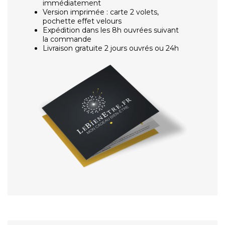
immédiatement
Version imprimée : carte 2 volets,
pochette effet velours
Expédition dans les 8h ouvrées suivant
la commande
Livraison gratuite 2 jours ouvrés ou 24h