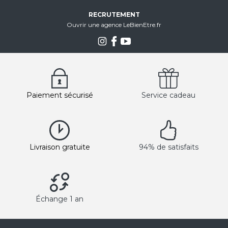
RECRUTEMENT
Ouvrir une agence LeBienEtre.fr
Paiement sécurisé
Service cadeau
Livraison gratuite
94% de satisfaits
Échange 1 an