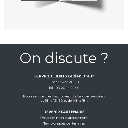
On discute ?
SERVICE CLIENTS LeBienEtre.fr
Email
Par ici... ;-)
Tél
03 20 14 99 99
Notre service client est ouvert du lundi au vendredi
de 9h à 12h30 et de 14h à 18h
DEVENIR PARTENAIRE
Proposer mon établissement
Témoignages partenaires