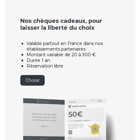
Nos chèques cadeaux, pour
laisser la liberté du choix
Valable partout en France dans nos
établissements partenaires
Montant variable de 20 à 300 €
Durée 1 an
Réservation libre
Choisir