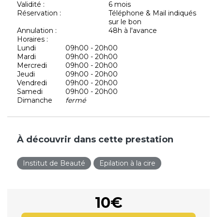
Validité :
6 mois
Réservation :
Téléphone & Mail indiqués
sur le bon
Annulation :
48h à l'avance
Horaires :
Lundi
09h00 - 20h00
Mardi
09h00 - 20h00
Mercredi
09h00 - 20h00
Jeudi
09h00 - 20h00
Vendredi
09h00 - 20h00
Samedi
09h00 - 20h00
Dimanche
fermé
À découvrir dans cette prestation
Institut de Beauté
Epilation à la cire
10€