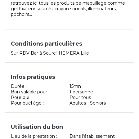
retrouvez ici tous les produits de maquillage comme
gel fixateur sourcils, crayon sourcils, illuminateurs,
pochoirs...
Conditions particulières
Sur RDV Bar à Sourcil HEMERA Lille
Infos pratiques
Durée :
15mn
Bon valable pour :
1 personne
Pour qui :
Pour tous
Pour quel âge :
Adultes - Seniors
Utilisation du bon
Lieu de la prestation :
Dans l'établissement