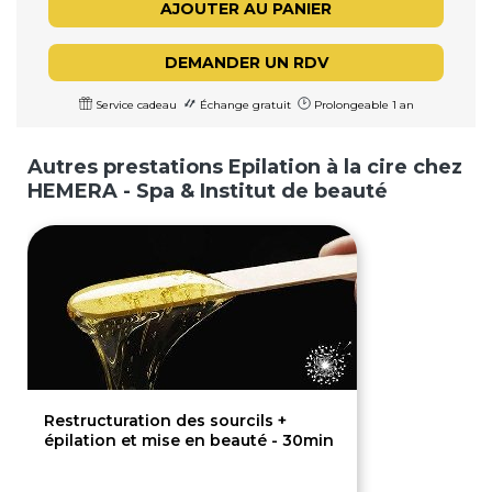
AJOUTER AU PANIER
DEMANDER UN RDV
Service cadeau
Échange gratuit
Prolongeable 1 an
Autres prestations Epilation à la cire chez
HEMERA - Spa & Institut de beauté
Restructuration des sourcils +
épilation et mise en beauté - 30min