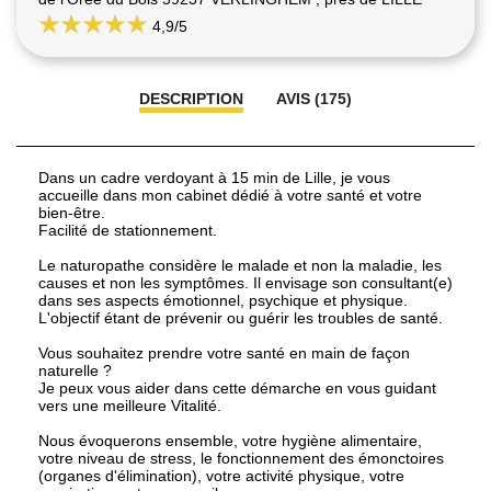
4,9
/5
DESCRIPTION
AVIS (175)
Dans un cadre verdoyant à 15 min de Lille, je vous
accueille dans mon cabinet dédié à votre santé et votre
bien-être.
Facilité de stationnement.
Le naturopathe considère le malade et non la maladie, les
causes et non les symptômes. Il envisage son consultant(e)
dans ses aspects émotionnel, psychique et physique.
L'objectif étant de prévenir ou guérir les troubles de santé.
Vous souhaitez prendre votre santé en main de façon
naturelle ?
Je peux vous aider dans cette démarche en vous guidant
vers une meilleure Vitalité.
Nous évoquerons ensemble, votre hygiène alimentaire,
votre niveau de stress, le fonctionnement des émonctoires
(organes d'élimination), votre activité physique, votre