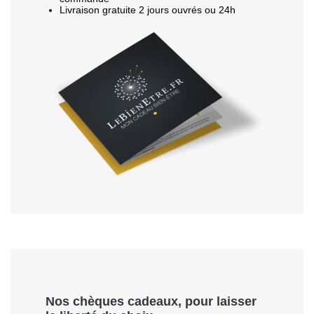
Livraison gratuite 2 jours ouvrés ou 24h
Nos chèques cadeaux, pour laisser