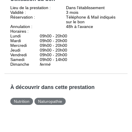
Lieu de la prestation :
Dans l'établissement
Validité :
3 mois
Réservation :
Téléphone & Mail indiqués
sur le bon
Annulation :
48h à l'avance
Horaires :
Lundi
09h00 - 20h00
Mardi
09h00 - 20h00
Mercredi
09h00 - 20h00
Jeudi
09h00 - 20h00
Vendredi
09h00 - 20h00
Samedi
09h00 - 14h00
Dimanche
fermé
À découvrir dans cette prestation
Nutrition
Naturopathie