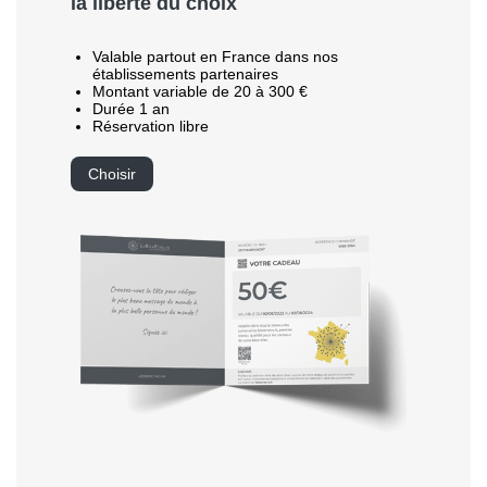
la liberté du choix
Valable partout en France dans nos
établissements partenaires
Montant variable de 20 à 300 €
Durée 1 an
Réservation libre
Choisir