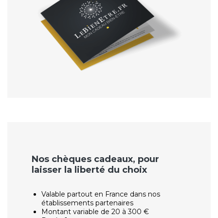
Nos chèques cadeaux, pour
laisser la liberté du choix
Valable partout en France dans nos
établissements partenaires
Montant variable de 20 à 300 €