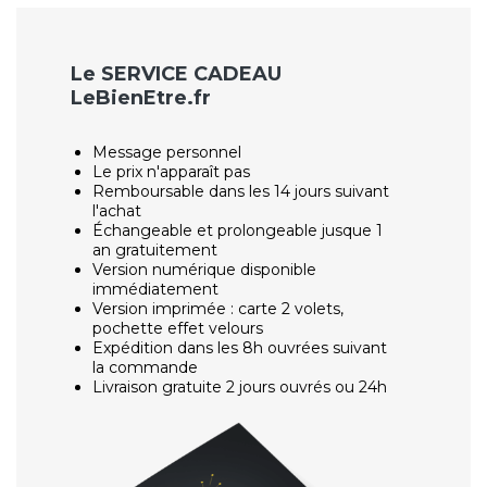
Le SERVICE CADEAU
LeBienEtre.fr
Message personnel
Le prix n'apparaît pas
Remboursable dans les 14 jours suivant
l'achat
Échangeable et prolongeable jusque 1
an gratuitement
Version numérique disponible
immédiatement
Version imprimée : carte 2 volets,
pochette effet velours
Expédition dans les 8h ouvrées suivant
la commande
Livraison gratuite 2 jours ouvrés ou 24h