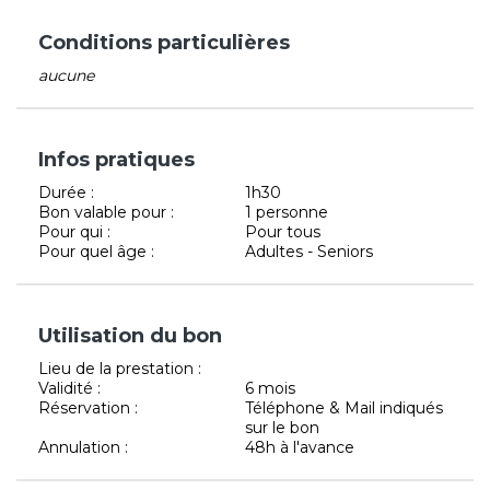
Conditions particulières
aucune
Infos pratiques
Durée :
1h30
Bon valable pour :
1 personne
Pour qui :
Pour tous
Pour quel âge :
Adultes - Seniors
Utilisation du bon
Lieu de la prestation :
Validité :
6 mois
Réservation :
Téléphone & Mail indiqués
sur le bon
Annulation :
48h à l'avance