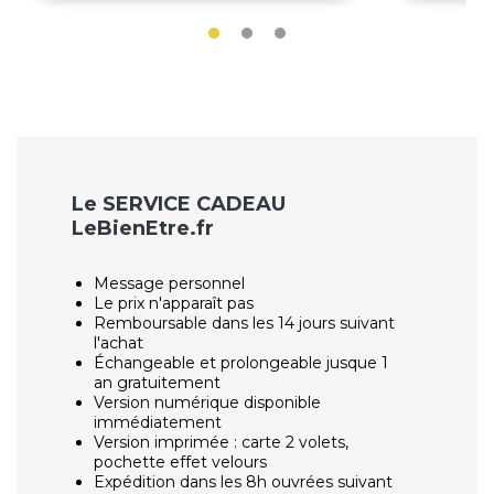
Le SERVICE CADEAU
LeBienEtre.fr
Message personnel
Le prix n'apparaît pas
Remboursable dans les 14 jours suivant
l'achat
Échangeable et prolongeable jusque 1
an gratuitement
Version numérique disponible
immédiatement
Version imprimée : carte 2 volets,
pochette effet velours
Expédition dans les 8h ouvrées suivant