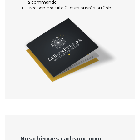
la commande
Livraison gratuite 2 jours ouvrés ou 24h
Nos chèques cadeaux, pour