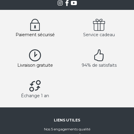
Paiement sécurisé
Service cadeau
Livraison gratuite
94% de satisfaits
Échange 1 an
LIENS UTILES
Nos 5 engagements qualité