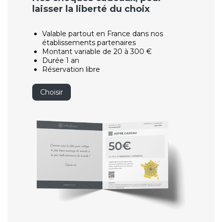
laisser la liberté du choix
Valable partout en France dans nos
établissements partenaires
Montant variable de 20 à 300 €
Durée 1 an
Réservation libre
Choisir