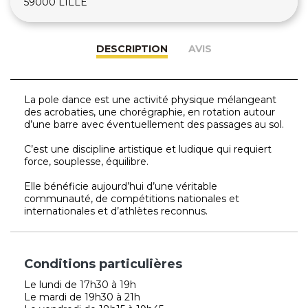
59000 LILLE
DESCRIPTION
AVIS
La pole dance est une activité physique mélangeant
des acrobaties, une chorégraphie, en rotation autour
d’une barre avec éventuellement des passages au sol.
C’est une discipline artistique et ludique qui requiert
force, souplesse, équilibre.
Elle bénéficie aujourd’hui d’une véritable
communauté, de compétitions nationales et
internationales et d’athlètes reconnus.
Conditions particulières
Le lundi de 17h30 à 19h
Le mardi de 19h30 à 21h