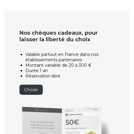
Nos chèques cadeaux, pour
laisser la liberté du choix
Valable partout en France dans nos
établissements partenaires
Montant variable de 20 à 300 €
Durée 1 an
Réservation libre
Choisir