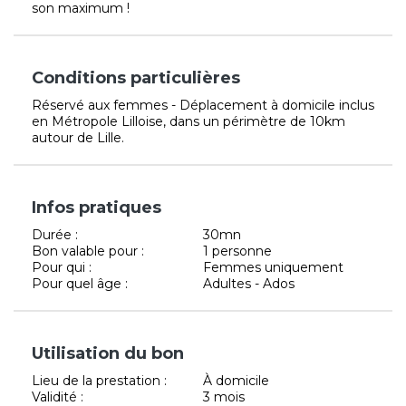
son maximum !
Conditions particulières
Réservé aux femmes - Déplacement à domicile inclus
en Métropole Lilloise, dans un périmètre de 10km
autour de Lille.
Infos pratiques
Durée :
30mn
Bon valable pour :
1 personne
Pour qui :
Femmes uniquement
Pour quel âge :
Adultes - Ados
Utilisation du bon
Lieu de la prestation :
À domicile
Validité :
3 mois