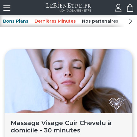
Bons Plans
Dernières Minutes
Nos partenaires
Spas
Massage Visage Cuir Chevelu à
domicile - 30 minutes