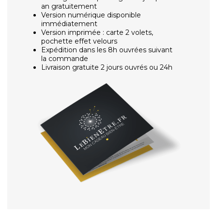
an gratuitement
Version numérique disponible
immédiatement
Version imprimée : carte 2 volets,
pochette effet velours
Expédition dans les 8h ouvrées suivant
la commande
Livraison gratuite 2 jours ouvrés ou 24h