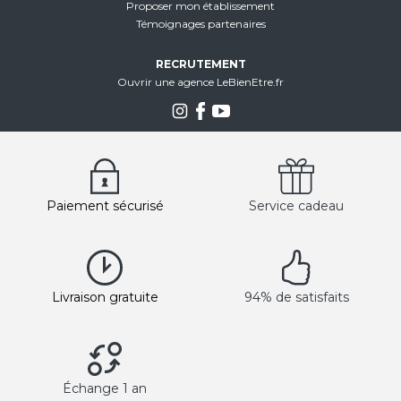
Proposer mon établissement
Témoignages partenaires
RECRUTEMENT
Ouvrir une agence LeBienEtre.fr
Paiement sécurisé
Service cadeau
Livraison gratuite
94% de satisfaits
Échange 1 an