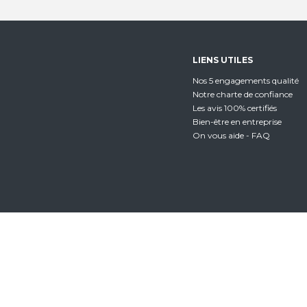
LIENS UTILES
Nos 5 engagements qualité
Notre charte de confiance
Les avis 100% certifiés
Bien-être en entreprise
On vous aide - FAQ