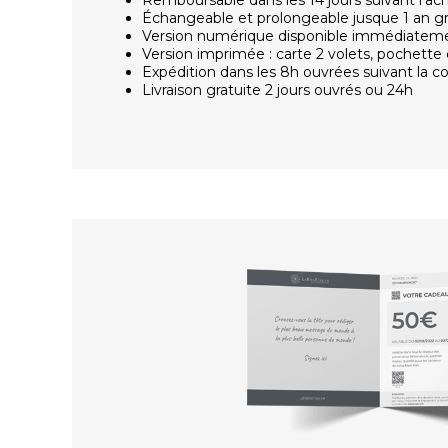
Échangeable et prolongeable jusque 1 an g
Version numérique disponible immédiatem
Version imprimée : carte 2 volets, pochette 
Expédition dans les 8h ouvrées suivant la
Livraison gratuite 2 jours ouvrés ou 24h