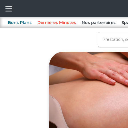
Bons Plans
Dernières Minutes
Nos partenaires
Sp