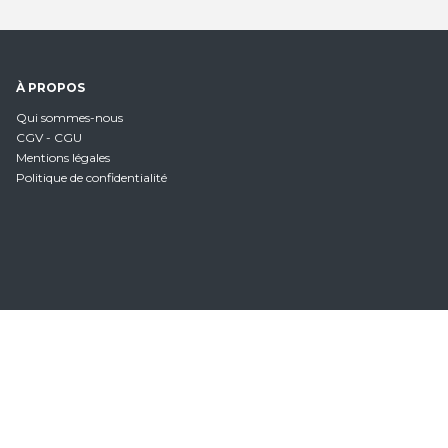
À PROPOS
Qui sommes-nous
CGV - CGU
Mentions légales
Politique de confidentialité