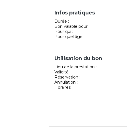
Infos pratiques
Durée :
Bon valable pour :
Pour qui :
Pour quel âge :
Utilisation du bon
Lieu de la prestation :
Validité :
Réservation :
Annulation :
Horaires :