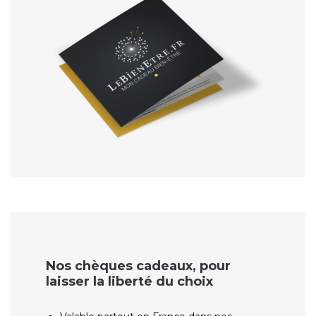
Nos chèques cadeaux, pour
laisser la liberté du choix