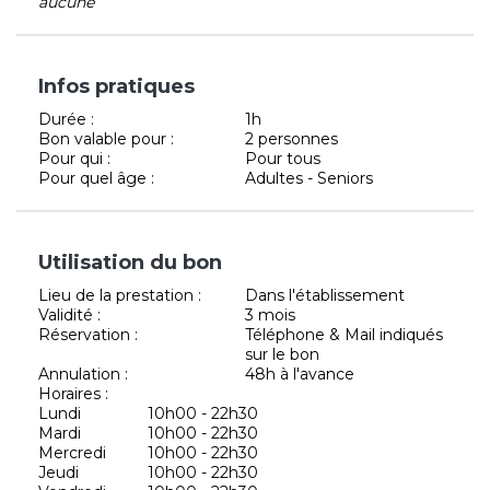
aucune
Infos pratiques
Durée :
1h
Bon valable pour :
2 personnes
Pour qui :
Pour tous
Pour quel âge :
Adultes - Seniors
Utilisation du bon
Lieu de la prestation :
Dans l'établissement
Validité :
3 mois
Réservation :
Téléphone & Mail indiqués
sur le bon
Annulation :
48h à l'avance
Horaires :
Lundi
10h00 - 22h30
Mardi
10h00 - 22h30
Mercredi
10h00 - 22h30
Jeudi
10h00 - 22h30