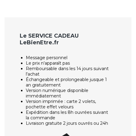
Le SERVICE CADEAU
LeBienEtre.fr
Message personnel
Le prix n'apparaît pas
Remboursable dans les 14 jours suivant
l'achat
Échangeable et prolongeable jusque 1
an gratuitement
Version numérique disponible
immédiatement
Version imprimée : carte 2 volets,
pochette effet velours
Expédition dans les 8h ouvrées suivant
la commande
Livraison gratuite 2 jours ouvrés ou 24h