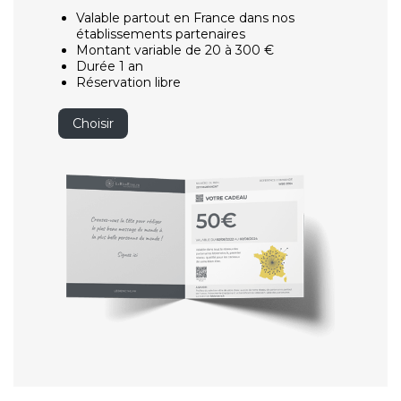
Valable partout en France dans nos
établissements partenaires
Montant variable de 20 à 300 €
Durée 1 an
Réservation libre
Choisir