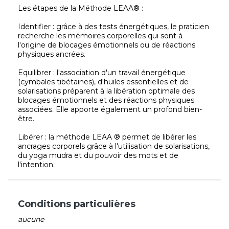
Les étapes de la Méthode LEAA® :
Identifier : grâce à des tests énergétiques, le praticien
recherche les mémoires corporelles qui sont à
l'origine de blocages émotionnels ou de réactions
physiques ancrées.
Equilibrer : l'association d'un travail énergétique
(cymbales tibétaines), d'huiles essentielles et de
solarisations préparent à la libération optimale des
blocages émotionnels et des réactions physiques
associées. Elle apporte également un profond bien-
être.
Libérer : la méthode LEAA ® permet de libérer les
ancrages corporels grâce à l'utilisation de solarisations,
du yoga mudra et du pouvoir des mots et de
l'intention.
Conditions particulières
aucune