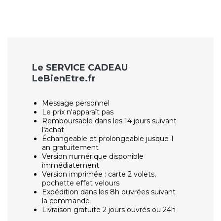
Le SERVICE CADEAU
LeBienEtre.fr
Message personnel
Le prix n'apparaît pas
Remboursable dans les 14 jours suivant
l'achat
Échangeable et prolongeable jusque 1
an gratuitement
Version numérique disponible
immédiatement
Version imprimée : carte 2 volets,
pochette effet velours
Expédition dans les 8h ouvrées suivant
la commande
Livraison gratuite 2 jours ouvrés ou 24h