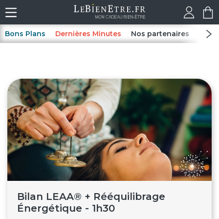
Bons Plans
Dernières Minutes
Nos partenaires
Spas
Bilan LEAA® + Rééquilibrage
Énergétique - 1h30