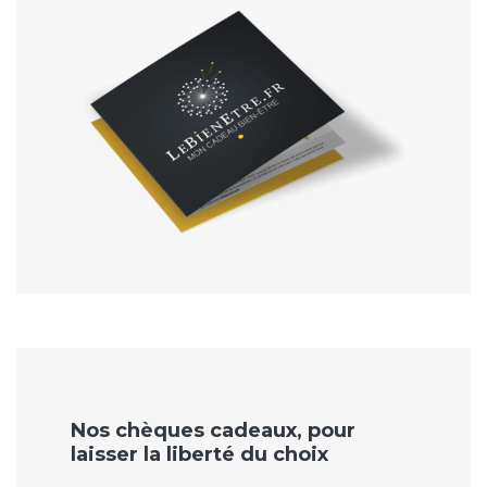
Nos chèques cadeaux, pour
laisser la liberté du choix