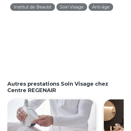
Institut de Beauté
Soin Visage
Anti-âge
Autres prestations Soin Visage chez
Centre REGENAIR