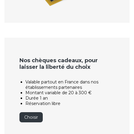
Nos chèques cadeaux, pour
laisser la liberté du choix
Valable partout en France dans nos
établissements partenaires
Montant variable de 20 à 300 €
Durée 1 an
Réservation libre
Choisir