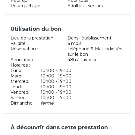
Pour qui :
Pour tous
Pour quel âge :
Adultes - Seniors
Utilisation du bon
Lieu de la prestation :
Dans l'établissement
Validité :
6 mois
Réservation :
Téléphone & Mail indiqués
sur le bon
Annulation :
48h à l'avance
Horaires :
Lundi
10h00 - 19h00
Mardi
10h00 - 19h00
Mercredi
10h00 - 19h00
Jeudi
10h00 - 19h00
Vendredi
10h00 - 19h00
Samedi
10h00 - 17h00
Dimanche
fermé
À découvrir dans cette prestation