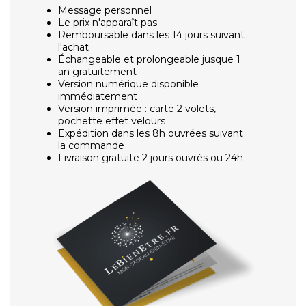
Message personnel
Le prix n'apparaît pas
Remboursable dans les 14 jours suivant
l'achat
Échangeable et prolongeable jusque 1
an gratuitement
Version numérique disponible
immédiatement
Version imprimée : carte 2 volets,
pochette effet velours
Expédition dans les 8h ouvrées suivant
la commande
Livraison gratuite 2 jours ouvrés ou 24h