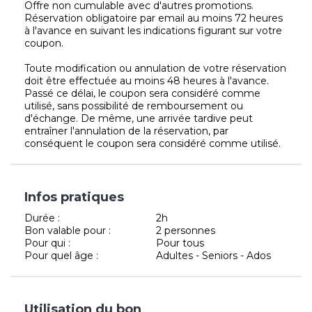
Offre non cumulable avec d'autres promotions.
Réservation obligatoire par email au moins 72 heures
à l'avance en suivant les indications figurant sur votre
coupon.
Toute modification ou annulation de votre réservation
doit être effectuée au moins 48 heures à l'avance.
Passé ce délai, le coupon sera considéré comme
utilisé, sans possibilité de remboursement ou
d'échange. De même, une arrivée tardive peut
entraîner l'annulation de la réservation, par
conséquent le coupon sera considéré comme utilisé.
Infos pratiques
Durée :
2h
Bon valable pour :
2 personnes
Pour qui :
Pour tous
Pour quel âge :
Adultes - Seniors - Ados
Utilisation du bon