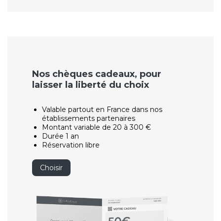
Nos chèques cadeaux, pour
laisser la liberté du choix
Valable partout en France dans nos
établissements partenaires
Montant variable de 20 à 300 €
Durée 1 an
Réservation libre
Choisir