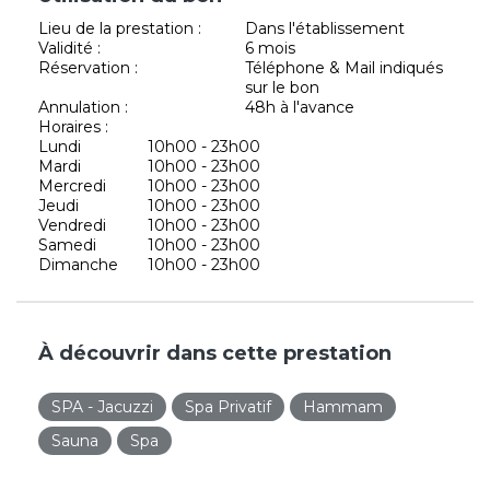
Lieu de la prestation :
Dans l'établissement
Validité :
6 mois
Réservation :
Téléphone & Mail indiqués
sur le bon
Annulation :
48h à l'avance
Horaires :
Lundi
10h00 - 23h00
Mardi
10h00 - 23h00
Mercredi
10h00 - 23h00
Jeudi
10h00 - 23h00
Vendredi
10h00 - 23h00
Samedi
10h00 - 23h00
Dimanche
10h00 - 23h00
À découvrir dans cette prestation
SPA - Jacuzzi
Spa Privatif
Hammam
Sauna
Spa