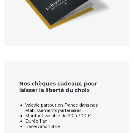
Nos chèques cadeaux, pour
laisser la liberté du choix
Valable partout en France dans nos
établissements partenaires
Montant variable de 20 à 300 €
Durée 1 an
Réservation libre