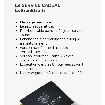
Le SERVICE CADEAU
LeBienEtre.fr
Message personnel
Le prix n'apparaît pas
Remboursable dans les 14 jours suivant
l'achat
Échangeable et prolongeable jusque 1
an gratuitement
Version numérique disponible
immédiatement
Version imprimée : carte 2 volets,
pochette effet velours
Expédition dans les 8h ouvrées suivant
la commande
Livraison gratuite 2 jours ouvrés ou 24h