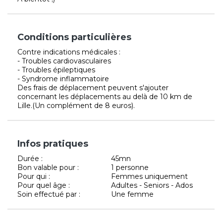
Conditions particulières
Contre indications médicales :
- Troubles cardiovasculaires
- Troubles épileptiques
- Syndrome inflammatoire
Des frais de déplacement peuvent s'ajouter
concernant les déplacements au delà de 10 km de
Lille.(Un complément de 8 euros).
Infos pratiques
Durée :
45mn
Bon valable pour :
1 personne
Pour qui :
Femmes uniquement
Pour quel âge :
Adultes - Seniors - Ados
Soin effectué par :
Une femme