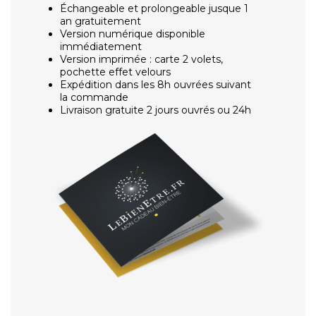
Échangeable et prolongeable jusque 1
an gratuitement
Version numérique disponible
immédiatement
Version imprimée : carte 2 volets,
pochette effet velours
Expédition dans les 8h ouvrées suivant
la commande
Livraison gratuite 2 jours ouvrés ou 24h