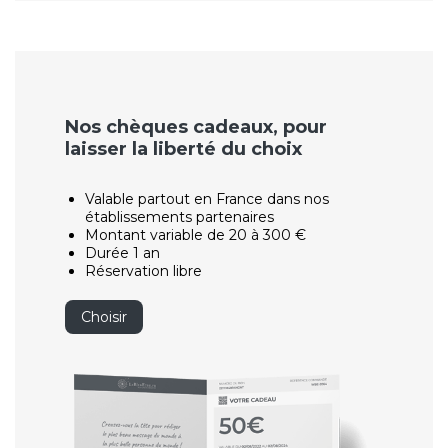
Nos chèques cadeaux, pour
laisser la liberté du choix
Valable partout en France dans nos
établissements partenaires
Montant variable de 20 à 300 €
Durée 1 an
Réservation libre
Choisir