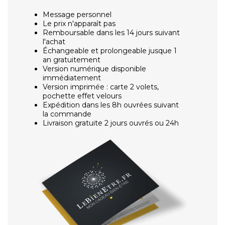
Message personnel
Le prix n'apparaît pas
Remboursable dans les 14 jours suivant
l'achat
Échangeable et prolongeable jusque 1
an gratuitement
Version numérique disponible
immédiatement
Version imprimée : carte 2 volets,
pochette effet velours
Expédition dans les 8h ouvrées suivant
la commande
Livraison gratuite 2 jours ouvrés ou 24h