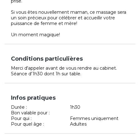
prise.
Si vous êtes nouvellement maman, ce massage sera
un soin précieux pour célébrer et accueillir votre
puissance de femme et mère!
Un moment magique!
Conditions particulières
Merci d'appeler avant de vous rendre au cabinet.
Séance d'1h30 dont 1h sur table.
Infos pratiques
Durée :
1h30
Bon valable pour :
Pour qui :
Femmes uniquement
Pour quel âge :
Adultes