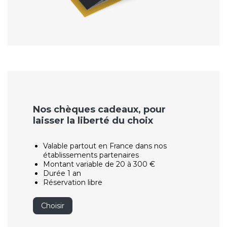
Nos chèques cadeaux, pour
laisser la liberté du choix
Valable partout en France dans nos
établissements partenaires
Montant variable de 20 à 300 €
Durée 1 an
Réservation libre
Choisir