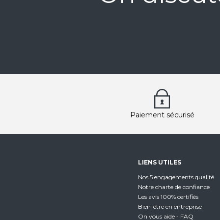
Paiement sécurisé
LIENS UTILES
Nos 5 engagements qualité
Notre charte de confiance
Les avis 100% certifiés
Bien-être en entreprise
On vous aide - FAQ