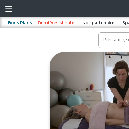
Bons Plans
Dernières Minutes
Nos partenaires
Sp