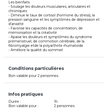
Les bienfaits
- Soulage les douleurs musculaires, articulaires et
chroniques
- Diminue le taux de cortisol (hormone du stress), la
pression sanguine et les symptômes de dépression et
d’anxiété
- Favorise les capacités de concentration, de
mémorisation et la créativité
- Apaise les douleurs et symptômes du syndrome
prémenstruel, de commotion cérébrale, de la
fibromyalgie etde la polyarthrite rhumatoïde
- Améliore la qualité du sommeil
Conditions particulières
Bon valable pour 2 personnes.
Infos pratiques
Durée :
1h
Bon valable pour :
2 personnes