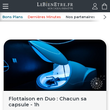
Bons Plans
Dernières Minutes
Nos partenaires
Spas
Flottaison en Duo : Chacun sa
capsule - 1h