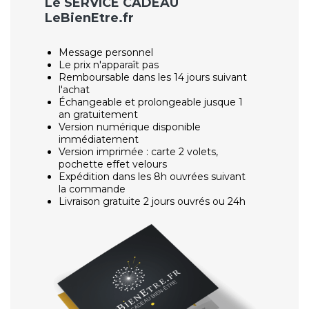
Le SERVICE CADEAU
LeBienEtre.fr
Message personnel
Le prix n'apparaît pas
Remboursable dans les 14 jours suivant
l'achat
Échangeable et prolongeable jusque 1
an gratuitement
Version numérique disponible
immédiatement
Version imprimée : carte 2 volets,
pochette effet velours
Expédition dans les 8h ouvrées suivant
la commande
Livraison gratuite 2 jours ouvrés ou 24h