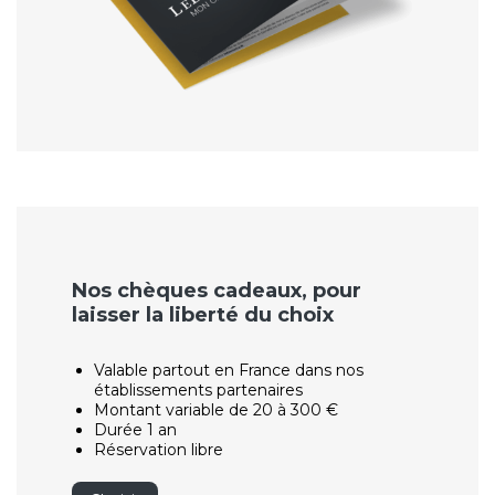
Nos chèques cadeaux, pour
laisser la liberté du choix
Valable partout en France dans nos
établissements partenaires
Montant variable de 20 à 300 €
Durée 1 an
Réservation libre