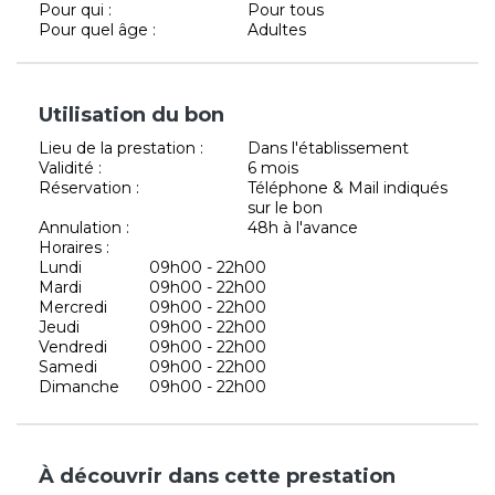
Pour qui :
Pour tous
Pour quel âge :
Adultes
Utilisation du bon
Lieu de la prestation :
Dans l'établissement
Validité :
6 mois
Réservation :
Téléphone & Mail indiqués
sur le bon
Annulation :
48h à l'avance
Horaires :
Lundi
09h00 - 22h00
Mardi
09h00 - 22h00
Mercredi
09h00 - 22h00
Jeudi
09h00 - 22h00
Vendredi
09h00 - 22h00
Samedi
09h00 - 22h00
Dimanche
09h00 - 22h00
À découvrir dans cette prestation