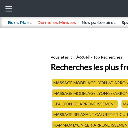
Bons Plans
Dernières Minutes
Nos partenaires
Sp
Vous êtes ici :
Accueil
Top Recherches
Recherches les plus f
MASSAGE MODELAGE LYON-6E-ARRO
MASSAGE MODELAGE LYON-2E-ARRO
SPA LYON-3E-ARRONDISSEMENT
MA
MASSAGE RELAXANT CALUIRE-ET-CUI
HAMMAM LYON-1ER-ARRONDISSEMEN