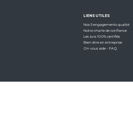
LIENS UTILES
Nos 5 engagements qualité
Notre charte de confiance
Les avis 100% certifiés
Bien-être en entreprise
On vous aide - FAQ