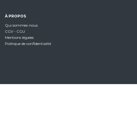
À PROPOS
Qui sommes-nous
CGV - CGU
Mentions légales
Politique de confidentialité