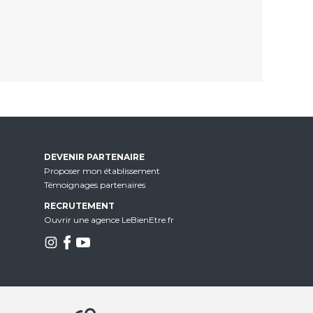
DEVENIR PARTENAIRE
Proposer mon établissement
Témoignages partenaires
RECRUTEMENT
Ouvrir une agence LeBienEtre.fr