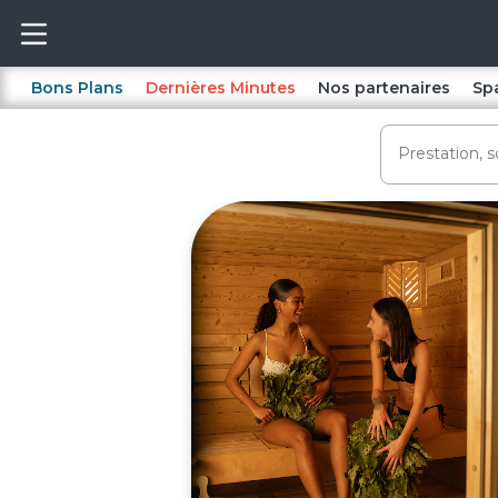
Bons Plans
Dernières Minutes
Nos partenaires
Sp