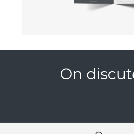
On discut