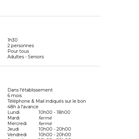
1h30
2 personnes
Pour tous
Adultes - Seniors
Dans l'établissement
6 mois
Téléphone & Mail indiqués sur le bon
48h à l'avance
Lundi
10h00 - 18h00
Mardi
fermé
Mercredi
fermé
Jeudi
10h00 - 20h00
Vendredi
10h00 - 20h00