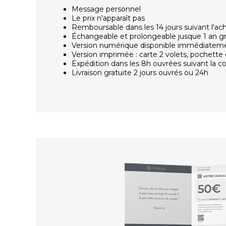
Message personnel
Le prix n'apparaît pas
Remboursable dans les 14 jours suivant l'ac
Échangeable et prolongeable jusque 1 an g
Version numérique disponible immédiatem
Version imprimée : carte 2 volets, pochette 
Expédition dans les 8h ouvrées suivant la
Livraison gratuite 2 jours ouvrés ou 24h