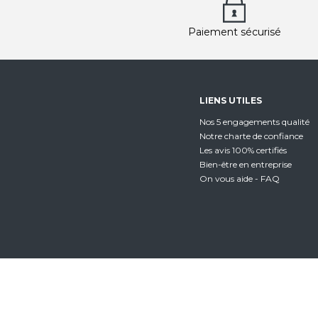
Paiement sécurisé
LIENS UTILES
Nos 5 engagements qualité
Notre charte de confiance
Les avis 100% certifiés
Bien-être en entreprise
On vous aide - FAQ