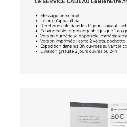
Le SERVICE CADEAU LeBienEtre.f
Message personnel
Le prix n'apparaît pas
Remboursable dans les 14 jours suivant l'ac
Échangeable et prolongeable jusque 1 an g
Version numérique disponible immédiatem
Version imprimée : carte 2 volets, pochette 
Expédition dans les 8h ouvrées suivant la
Livraison gratuite 2 jours ouvrés ou 24h