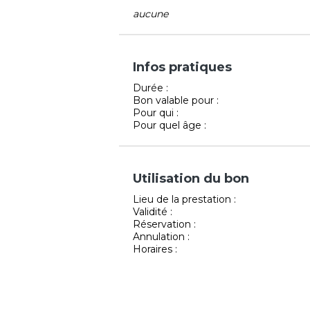
aucune
Infos pratiques
Durée :
Bon valable pour :
Pour qui :
Pour quel âge :
Utilisation du bon
Lieu de la prestation :
Validité :
Réservation :
Annulation :
Horaires :