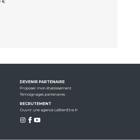
0 €
DEVENIR PARTENAIRE
Proposer mon établissement
Témoignages partenaires
RECRUTEMENT
Ouvrir une agence LeBienEtre.fr