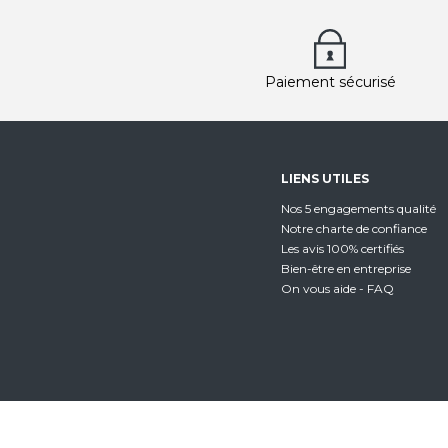
Paiement sécurisé
LIENS UTILES
Nos 5 engagements qualité
Notre charte de confiance
Les avis 100% certifiés
Bien-être en entreprise
On vous aide - FAQ