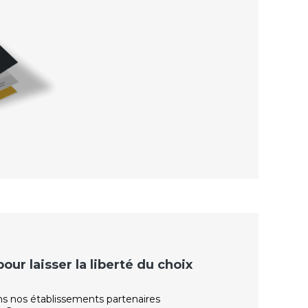
ur laisser la liberté du choix
ns nos établissements partenaires