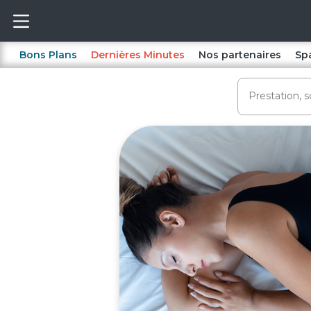
Bons Plans
Dernières Minutes
Nos partenaires
Sp