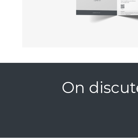
On discut