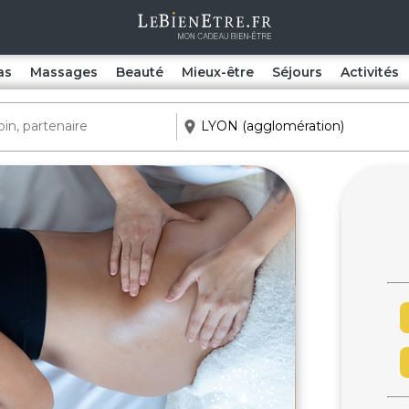
as
Massages
Beauté
Mieux-être
Séjours
Activités