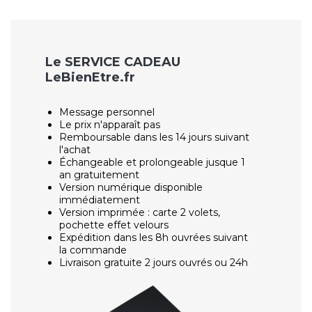
Le SERVICE CADEAU
LeBienEtre.fr
Message personnel
Le prix n'apparaît pas
Remboursable dans les 14 jours suivant
l'achat
Échangeable et prolongeable jusque 1
an gratuitement
Version numérique disponible
immédiatement
Version imprimée : carte 2 volets,
pochette effet velours
Expédition dans les 8h ouvrées suivant
la commande
Livraison gratuite 2 jours ouvrés ou 24h