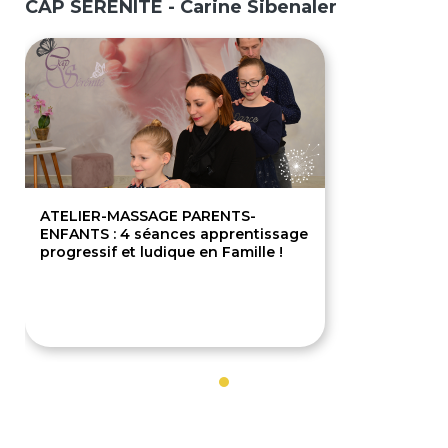
CAP SÉRÉNITÉ - Carine Sibenaler
ATELIER-MASSAGE PARENTS-
ENFANTS : 4 séances apprentissage
progressif et ludique en Famille !
240€