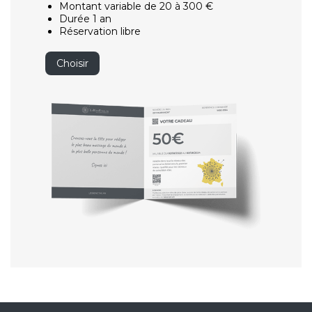
Montant variable de 20 à 300 €
Durée 1 an
Réservation libre
Choisir