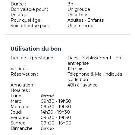
Durée :
8h
Bon valable pour :
Un groupe
Pour qui :
Pour tous
Pour quel âge :
Adultes - Enfants
Soin effectué par :
Une femme
Utilisation du bon
Lieu de la prestation :
Dans l'établissement - En
entreprise
Validité :
12 mois
Réservation :
Téléphone & Mail indiqués
sur le bon
Annulation :
48h à l'avance
Horaires :
Lundi
fermé
Mardi
09h30 - 19h30
Mercredi
09h30 - 19h30
Jeudi
14h30 - 19h30
Vendredi
09h30 - 19h30
Samedi
09h30 - 16h00
Dimanche
fermé