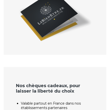
Nos chèques cadeaux, pour
laisser la liberté du choix
Valable partout en France dans nos
établissements partenaires