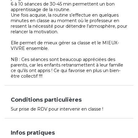
6 à 10 séances de 30-45 min permettent un bon
apprentissage de la routine.
Une fois acquise, la routine s'effectue en quelques
minutes en classe au moment où le professeur en
ressent la nécessité pour détendre l'atmosphère, pour
relancer la motivation.
Elle permet de mieux gérer sa classe et le MIEUX-
VIVRE ensemble.
NB : Ces séances sont beaucoup appréciées des
parents, car les enfants retransmettent à leur famille
ce qu'ils ont appris ! Ce qui favorise en plus un bien-
être collectif !!!!
Conditions particulières
Sur prise de RDV pour intervenir en classe !
Infos pratiques