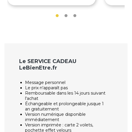
Le SERVICE CADEAU
LeBienEtre.fr
Message personnel
Le prix n'apparaît pas
Remboursable dans les 14 jours suivant
l'achat
Échangeable et prolongeable jusque 1
an gratuitement
Version numérique disponible
immédiatement
Version imprimée : carte 2 volets,
pochette effet velours