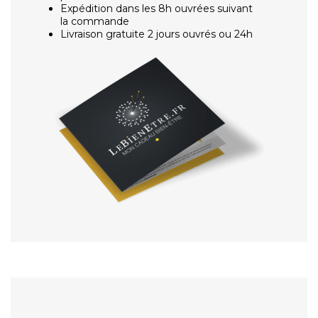
Expédition dans les 8h ouvrées suivant
la commande
Livraison gratuite 2 jours ouvrés ou 24h