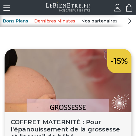
Bons Plans
Dernières Minutes
Nos partenaires
Spas
-15%
COFFRET MATERNITÉ : Pour
l'épanouissement de la grossesse