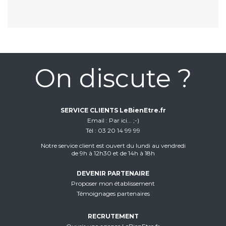
On discute ?
SERVICE CLIENTS LeBienEtre.fr
Email
Par ici... ;-)
Tél
03 20 14 99 99
Notre service client est ouvert du lundi au vendredi
de 9h à 12h30 et de 14h à 18h
DEVENIR PARTENAIRE
Proposer mon établissement
Témoignages partenaires
RECRUTEMENT