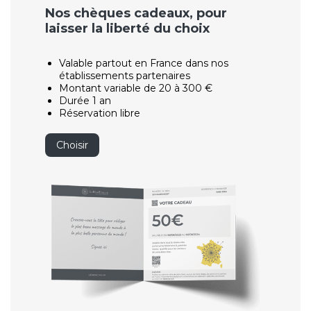
Nos chèques cadeaux, pour
laisser la liberté du choix
Valable partout en France dans nos
établissements partenaires
Montant variable de 20 à 300 €
Durée 1 an
Réservation libre
Choisir