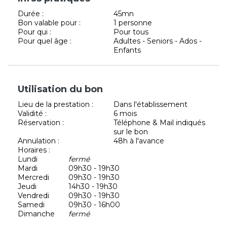
Durée :
45mn
Bon valable pour :
1 personne
Pour qui :
Pour tous
Pour quel âge :
Adultes - Seniors - Ados -
Enfants
Utilisation du bon
Lieu de la prestation :
Dans l'établissement
Validité :
6 mois
Réservation :
Téléphone & Mail indiqués
sur le bon
Annulation :
48h à l'avance
Horaires :
Lundi
fermé
Mardi
09h30 - 19h30
Mercredi
09h30 - 19h30
Jeudi
14h30 - 19h30
Vendredi
09h30 - 19h30
Samedi
09h30 - 16h00
Dimanche
fermé