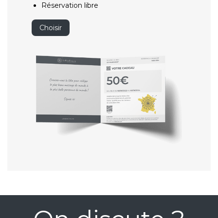
Réservation libre
Choisir