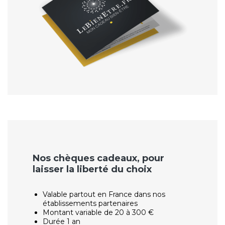
Nos chèques cadeaux, pour
laisser la liberté du choix
Valable partout en France dans nos
établissements partenaires
Montant variable de 20 à 300 €
Durée 1 an