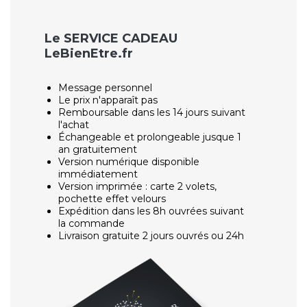
Le SERVICE CADEAU
LeBienEtre.fr
Message personnel
Le prix n'apparaît pas
Remboursable dans les 14 jours suivant
l'achat
Échangeable et prolongeable jusque 1
an gratuitement
Version numérique disponible
immédiatement
Version imprimée : carte 2 volets,
pochette effet velours
Expédition dans les 8h ouvrées suivant
la commande
Livraison gratuite 2 jours ouvrés ou 24h