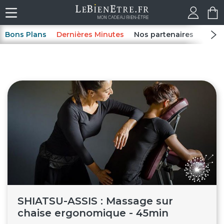
Bons Plans
Dernières Minutes
Nos partenaires
Spas
SHIATSU-ASSIS : Massage sur
chaise ergonomique - 45min