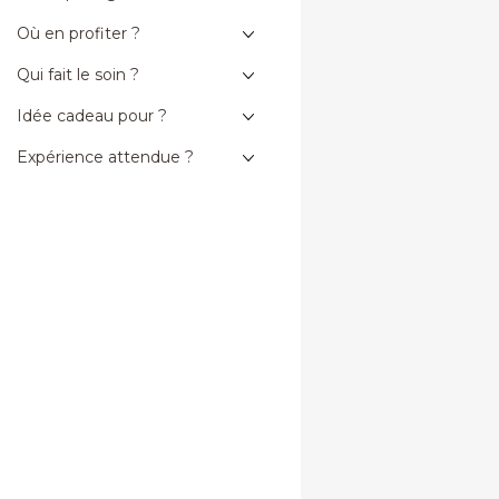
Où en profiter ?
Qui fait le soin ?
Idée cadeau pour ?
Expérience attendue ?