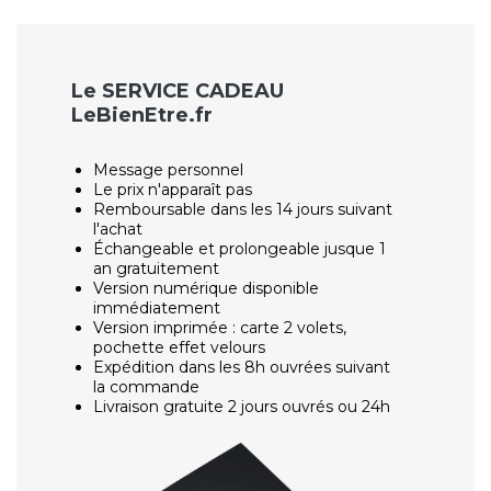
Le SERVICE CADEAU
LeBienEtre.fr
Message personnel
Le prix n'apparaît pas
Remboursable dans les 14 jours suivant
l'achat
Échangeable et prolongeable jusque 1
an gratuitement
Version numérique disponible
immédiatement
Version imprimée : carte 2 volets,
pochette effet velours
Expédition dans les 8h ouvrées suivant
la commande
Livraison gratuite 2 jours ouvrés ou 24h