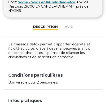
Chez
Soma - Soins et Rituels Bien-être
, 652 les
Pastours 26700 LA GARDE-ADHEMAR , près de
NYONS
DESCRIPTION
AVIS
Le massage detox permet d'apporter légèreté et
fluidité au corps, grâce à des manoeuvres à la fois
douces et drainantes. Il permet de relancer les
circulations et de se sentir en harmonie.
Conditions particulières
Bon valable pour 2 personnes.
Infos pratiques