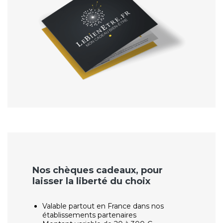
Nos chèques cadeaux, pour
laisser la liberté du choix
Valable partout en France dans nos
établissements partenaires