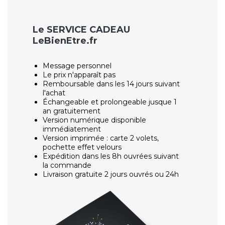
Le SERVICE CADEAU
LeBienEtre.fr
Message personnel
Le prix n'apparaît pas
Remboursable dans les 14 jours suivant
l'achat
Échangeable et prolongeable jusque 1
an gratuitement
Version numérique disponible
immédiatement
Version imprimée : carte 2 volets,
pochette effet velours
Expédition dans les 8h ouvrées suivant
la commande
Livraison gratuite 2 jours ouvrés ou 24h