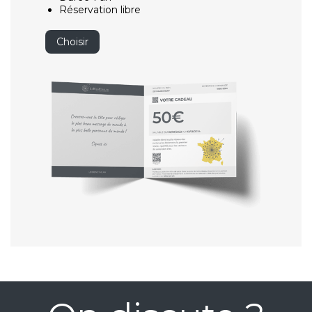
Réservation libre
Choisir