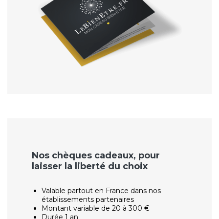
Nos chèques cadeaux, pour
laisser la liberté du choix
Valable partout en France dans nos
établissements partenaires
Montant variable de 20 à 300 €
Durée 1 an