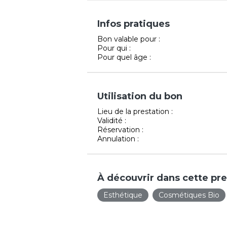
Infos pratiques
Bon valable pour :
Pour qui :
Pour quel âge :
Utilisation du bon
Lieu de la prestation :
Validité :
Réservation :
Annulation :
À découvrir dans cette pre
Esthétique
Cosmétiques Bio