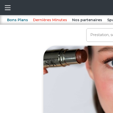
Bons Plans
Dernières Minutes
Nos partenaires
Sp