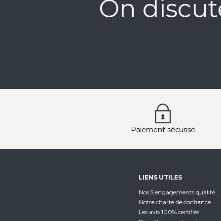
On discut
Paiement sécurisé
LIENS UTILES
Nos 5 engagements qualité
Notre charte de confiance
Les avis 100% certifiés