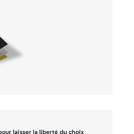
ur laisser la liberté du choix