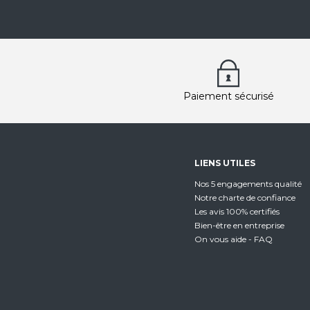
Paiement sécurisé
LIENS UTILES
Nos 5 engagements qualité
Notre charte de confiance
Les avis 100% certifiés
Bien-être en entreprise
On vous aide - FAQ