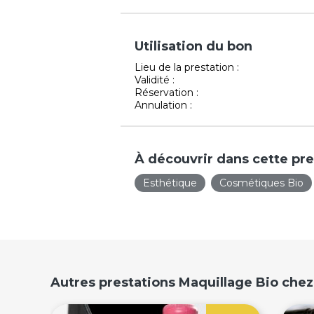
Utilisation du bon
Lieu de la prestation :
Validité :
Réservation :
Annulation :
À découvrir dans cette pre
Esthétique
Cosmétiques Bio
Autres prestations Maquillage Bio chez