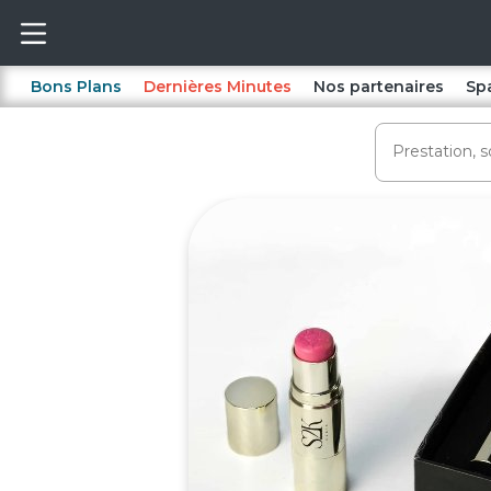
Bons Plans
Dernières Minutes
Nos partenaires
Sp