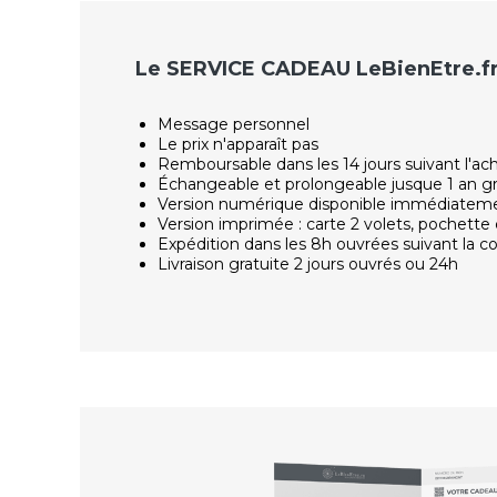
Le SERVICE CADEAU LeBienEtre.f
Message personnel
Le prix n'apparaît pas
Remboursable dans les 14 jours suivant l'ac
Échangeable et prolongeable jusque 1 an g
Version numérique disponible immédiatem
Version imprimée : carte 2 volets, pochette 
Expédition dans les 8h ouvrées suivant la
Livraison gratuite 2 jours ouvrés ou 24h