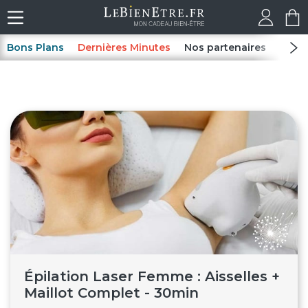
Bons Plans
Dernières Minutes
Nos partenaires
Spas
Épilation Laser Femme : Aisselles +
Maillot Complet - 30min