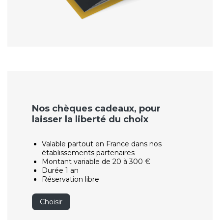
Nos chèques cadeaux, pour
laisser la liberté du choix
Valable partout en France dans nos
établissements partenaires
Montant variable de 20 à 300 €
Durée 1 an
Réservation libre
Choisir