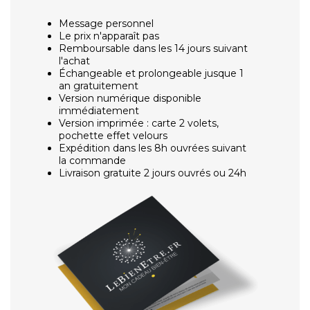
Message personnel
Le prix n'apparaît pas
Remboursable dans les 14 jours suivant
l'achat
Échangeable et prolongeable jusque 1
an gratuitement
Version numérique disponible
immédiatement
Version imprimée : carte 2 volets,
pochette effet velours
Expédition dans les 8h ouvrées suivant
la commande
Livraison gratuite 2 jours ouvrés ou 24h