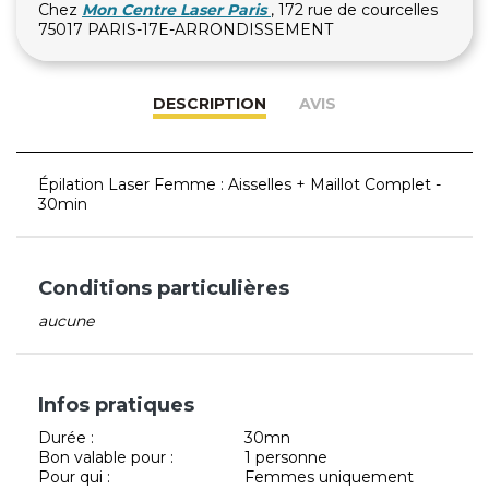
Chez
Mon Centre Laser Paris
, 172 rue de courcelles
75017 PARIS-17E-ARRONDISSEMENT
DESCRIPTION
AVIS
Épilation Laser Femme : Aisselles + Maillot Complet -
30min
Conditions particulières
aucune
Infos pratiques
Durée :
30mn
Bon valable pour :
1 personne
Pour qui :
Femmes uniquement