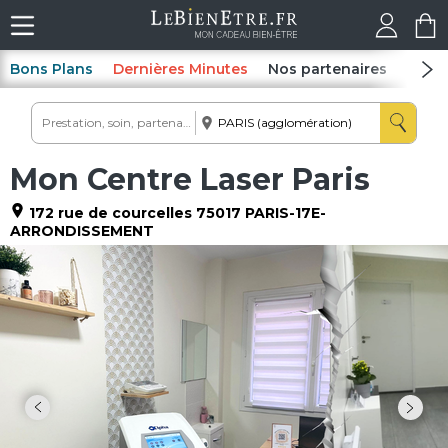
Bons Plans
Dernières Minutes
Nos partenaires
Spas
Mon Centre Laser Paris
172 rue de courcelles
75017
PARIS-17E-
ARRONDISSEMENT