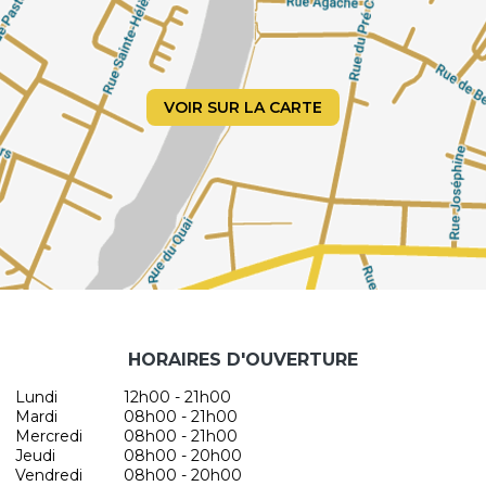
VOIR SUR LA CARTE
HORAIRES D'OUVERTURE
Lundi
12h00 - 21h00
Mardi
08h00 - 21h00
Mercredi
08h00 - 21h00
Jeudi
08h00 - 20h00
Vendredi
08h00 - 20h00