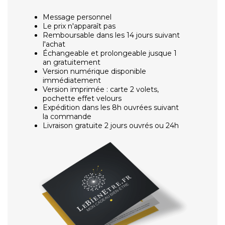
Message personnel
Le prix n'apparaît pas
Remboursable dans les 14 jours suivant
l'achat
Échangeable et prolongeable jusque 1
an gratuitement
Version numérique disponible
immédiatement
Version imprimée : carte 2 volets,
pochette effet velours
Expédition dans les 8h ouvrées suivant
la commande
Livraison gratuite 2 jours ouvrés ou 24h