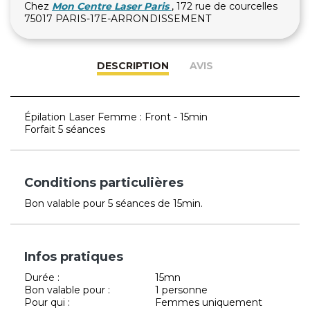
Chez
Mon Centre Laser Paris
, 172 rue de courcelles
75017 PARIS-17E-ARRONDISSEMENT
DESCRIPTION
AVIS
Épilation Laser Femme : Front - 15min
Forfait 5 séances
Conditions particulières
Bon valable pour 5 séances de 15min.
Infos pratiques
Durée :
15mn
Bon valable pour :
1 personne
Pour qui :
Femmes uniquement