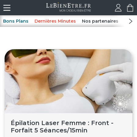
Bons Plans
Dernières Minutes
Nos partenaires
Spas
Épilation Laser Femme : Front -
Forfait 5 Séances/15min