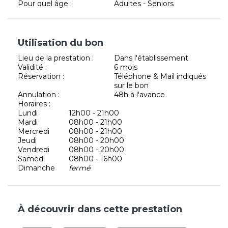
Pour quel âge :
Adultes - Seniors
Utilisation du bon
Lieu de la prestation :
Dans l'établissement
Validité :
6 mois
Réservation :
Téléphone & Mail indiqués
sur le bon
Annulation :
48h à l'avance
Horaires :
Lundi
12h00 - 21h00
Mardi
08h00 - 21h00
Mercredi
08h00 - 21h00
Jeudi
08h00 - 20h00
Vendredi
08h00 - 20h00
Samedi
08h00 - 16h00
Dimanche
fermé
À découvrir dans cette prestation