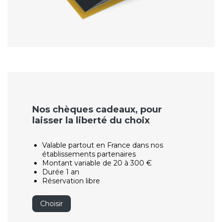
Nos chèques cadeaux, pour
laisser la liberté du choix
Valable partout en France dans nos
établissements partenaires
Montant variable de 20 à 300 €
Durée 1 an
Réservation libre
Choisir