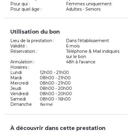
Pour qui :
Femmes uniquement
Pour quel âge :
Adultes - Seniors
Utilisation du bon
Lieu de la prestation :
Dans l'établissement
Validité :
6 mois
Réservation :
Téléphone & Mail indiqués
sur le bon
Annulation :
48h à l'avance
Horaires :
Lundi
12h00 - 21h00
Mardi
08h00 - 21h00
Mercredi
08h00 - 21h00
Jeudi
08h00 - 20h00
Vendredi
08h00 - 20h00
Samedi
08h00 - 16h00
Dimanche
fermé
À découvrir dans cette prestation