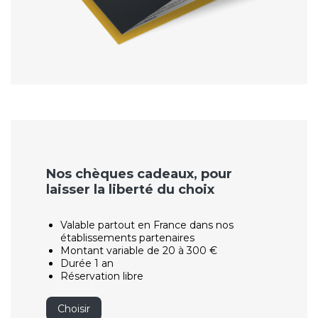
Nos chèques cadeaux, pour
laisser la liberté du choix
Valable partout en France dans nos
établissements partenaires
Montant variable de 20 à 300 €
Durée 1 an
Réservation libre
Choisir