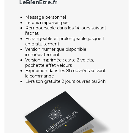
LeBienEtre.fr
Message personnel
Le prix n'apparaît pas
Remboursable dans les 14 jours suivant
l'achat
Échangeable et prolongeable jusque 1
an gratuitement
Version numérique disponible
immédiatement
Version imprimée : carte 2 volets,
pochette effet velours
Expédition dans les 8h ouvrées suivant
la commande
Livraison gratuite 2 jours ouvrés ou 24h