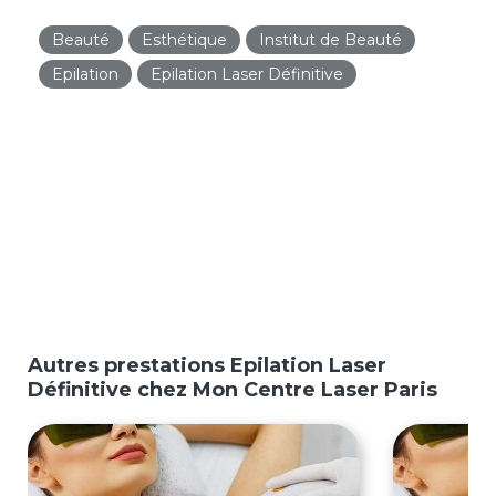
Beauté
Esthétique
Institut de Beauté
Epilation
Epilation Laser Définitive
Autres prestations Epilation Laser
Définitive chez Mon Centre Laser Paris