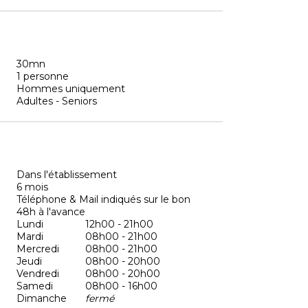
30mn
1 personne
Hommes uniquement
Adultes - Seniors
Dans l'établissement
6 mois
Téléphone & Mail indiqués sur le bon
48h à l'avance
Lundi
12h00 - 21h00
Mardi
08h00 - 21h00
Mercredi
08h00 - 21h00
Jeudi
08h00 - 20h00
Vendredi
08h00 - 20h00
Samedi
08h00 - 16h00
Dimanche
fermé