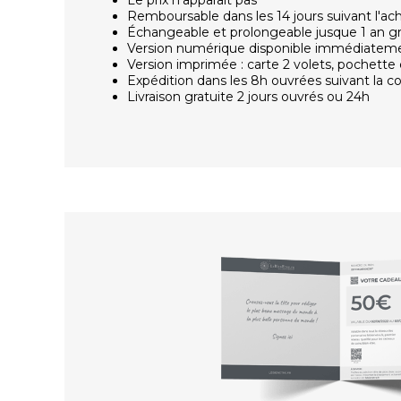
Remboursable dans les 14 jours suivant l'ac
Échangeable et prolongeable jusque 1 an g
Version numérique disponible immédiatem
Version imprimée : carte 2 volets, pochette 
Expédition dans les 8h ouvrées suivant la
Livraison gratuite 2 jours ouvrés ou 24h