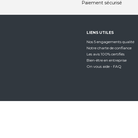
Paiement sécurisé
LIENS UTILES
Nos 5 engagements qualité
Notre charte de confiance
Les avis 100% certifiés
Bien-être en entreprise
On vous aide - FAQ