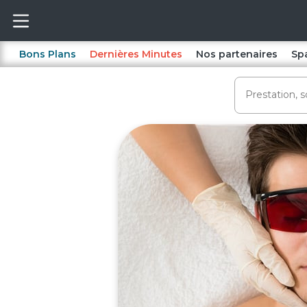
Bons Plans
Dernières Minutes
Nos partenaires
Sp