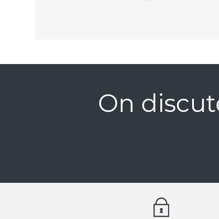
On discut