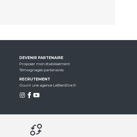
DEVENIR PARTENAIRE
Proposer mon établissement
Témoignages partenaires
RECRUTEMENT
Ouvrir une agence LeBienEtre.fr