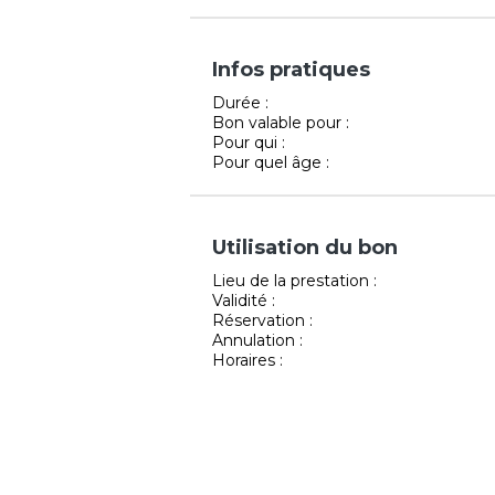
Infos pratiques
Durée :
Bon valable pour :
Pour qui :
Pour quel âge :
Utilisation du bon
Lieu de la prestation :
Validité :
Réservation :
Annulation :
Horaires :