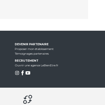
DEVENIR PARTENAIRE
Proposer mon établissement
Témoignages partenaires
RECRUTEMENT
Ouvrir une agence LeBienEtre.fr