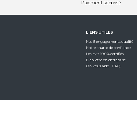
Paiement sécurisé
LIENS UTILES
Nos 5 engagements qualité
Notre charte de confiance
Les avis 100% certifiés
Bien-être en entreprise
On vous aide - FAQ