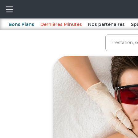
Bons Plans
Dernières Minutes
Nos partenaires
Sp