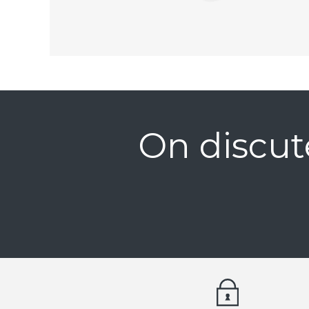
On discut