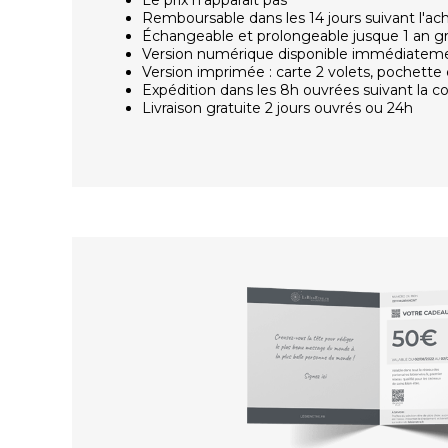
Remboursable dans les 14 jours suivant l'ac
Échangeable et prolongeable jusque 1 an g
Version numérique disponible immédiatem
Version imprimée : carte 2 volets, pochette 
Expédition dans les 8h ouvrées suivant la
Livraison gratuite 2 jours ouvrés ou 24h