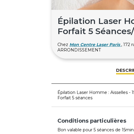
Épilation Laser H
Forfait 5 Séances
Chez
Mon Centre Laser Paris
, 172 
ARRONDISSEMENT
DESCRI
Épilation Laser Homme : Aisselles - 
Forfait 5 séances
Conditions particulières
Bon valable pour 5 séances de 15min