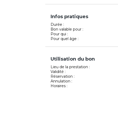
Infos pratiques
Durée :
Bon valable pour :
Pour qui :
Pour quel âge :
Utilisation du bon
Lieu de la prestation :
Validité :
Réservation :
Annulation :
Horaires :