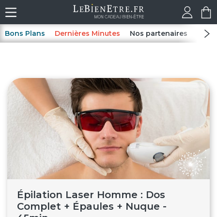
Bons Plans
Dernières Minutes
Nos partenaires
Spas
Épilation Laser Homme : Dos
Complet + Épaules + Nuque -