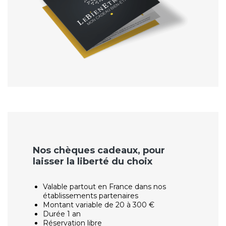
Nos chèques cadeaux, pour
laisser la liberté du choix
Valable partout en France dans nos
établissements partenaires
Montant variable de 20 à 300 €
Durée 1 an
Réservation libre