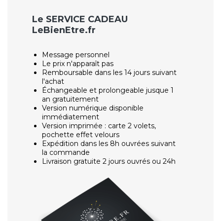
Le SERVICE CADEAU
LeBienEtre.fr
Message personnel
Le prix n'apparaît pas
Remboursable dans les 14 jours suivant
l'achat
Échangeable et prolongeable jusque 1
an gratuitement
Version numérique disponible
immédiatement
Version imprimée : carte 2 volets,
pochette effet velours
Expédition dans les 8h ouvrées suivant
la commande
Livraison gratuite 2 jours ouvrés ou 24h