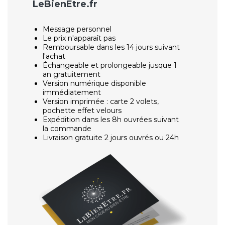
LeBienEtre.fr
Message personnel
Le prix n'apparaît pas
Remboursable dans les 14 jours suivant
l'achat
Échangeable et prolongeable jusque 1
an gratuitement
Version numérique disponible
immédiatement
Version imprimée : carte 2 volets,
pochette effet velours
Expédition dans les 8h ouvrées suivant
la commande
Livraison gratuite 2 jours ouvrés ou 24h