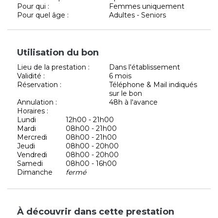
Pour qui :
Femmes uniquement
Pour quel âge :
Adultes - Seniors
Utilisation du bon
Lieu de la prestation :
Dans l'établissement
Validité :
6 mois
Réservation :
Téléphone & Mail indiqués
sur le bon
Annulation :
48h à l'avance
Horaires :
Lundi
12h00 - 21h00
Mardi
08h00 - 21h00
Mercredi
08h00 - 21h00
Jeudi
08h00 - 20h00
Vendredi
08h00 - 20h00
Samedi
08h00 - 16h00
Dimanche
fermé
À découvrir dans cette prestation