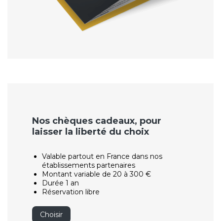
Nos chèques cadeaux, pour
laisser la liberté du choix
Valable partout en France dans nos
établissements partenaires
Montant variable de 20 à 300 €
Durée 1 an
Réservation libre
Choisir