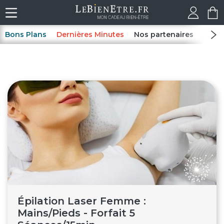
Bons Plans
Dernières Minutes
Nos partenaires
Spas
Épilation Laser Femme :
Mains/Pieds - Forfait 5