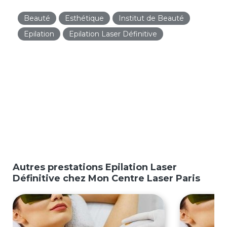
Beauté
Esthétique
Institut de Beauté
Epilation
Epilation Laser Définitive
Autres prestations Epilation Laser
Définitive chez Mon Centre Laser Paris