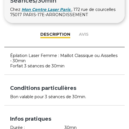
Séances/30min
Chez
Mon Centre Laser Paris
, 172 rue de courcelles
75017 PARIS-17E-ARRONDISSEMENT
DESCRIPTION
AVIS
Épilation Laser Femme : Maillot Classique ou Aisselles
- 30min
Forfait 3 séances de 30min
Conditions particulières
Bon valable pour 3 séances de 30min.
Infos pratiques
Durée :
30mn