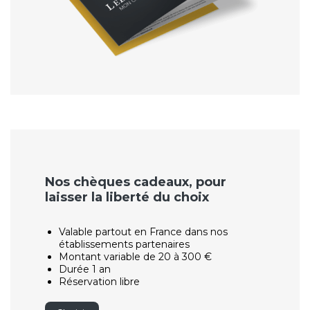
Nos chèques cadeaux, pour
laisser la liberté du choix
Valable partout en France dans nos
établissements partenaires
Montant variable de 20 à 300 €
Durée 1 an
Réservation libre