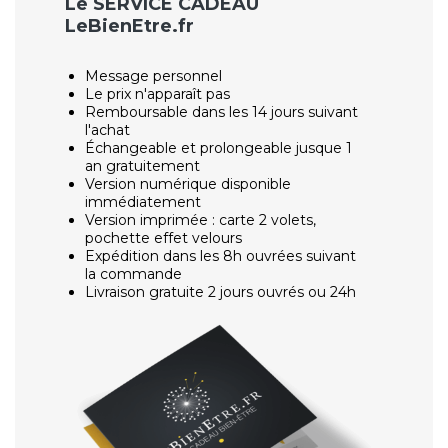
Le SERVICE CADEAU
LeBienEtre.fr
Message personnel
Le prix n'apparaît pas
Remboursable dans les 14 jours suivant
l'achat
Échangeable et prolongeable jusque 1
an gratuitement
Version numérique disponible
immédiatement
Version imprimée : carte 2 volets,
pochette effet velours
Expédition dans les 8h ouvrées suivant
la commande
Livraison gratuite 2 jours ouvrés ou 24h