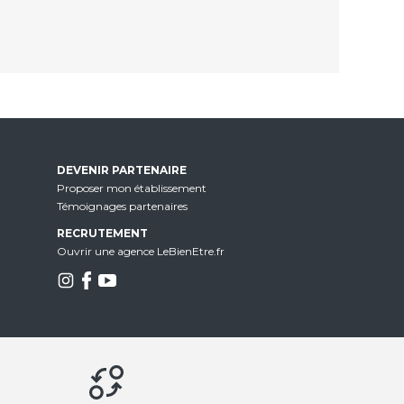
DEVENIR PARTENAIRE
Proposer mon établissement
Témoignages partenaires
RECRUTEMENT
Ouvrir une agence LeBienEtre.fr