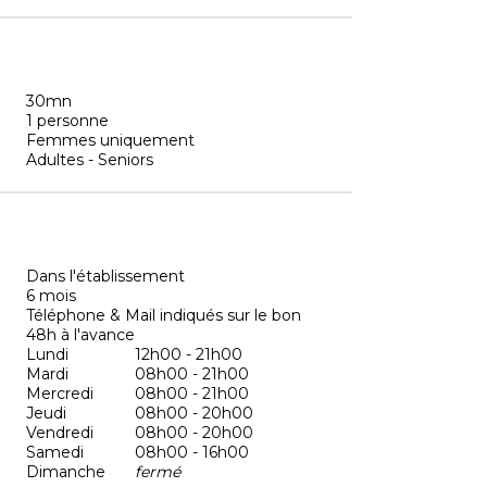
30mn
1 personne
Femmes uniquement
Adultes - Seniors
Dans l'établissement
6 mois
Téléphone & Mail indiqués sur le bon
48h à l'avance
Lundi
12h00 - 21h00
Mardi
08h00 - 21h00
Mercredi
08h00 - 21h00
Jeudi
08h00 - 20h00
Vendredi
08h00 - 20h00
Samedi
08h00 - 16h00
Dimanche
fermé