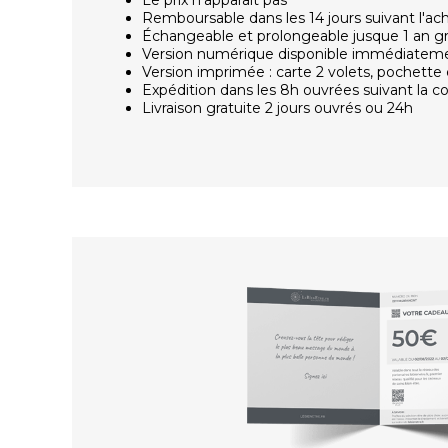
Remboursable dans les 14 jours suivant l'ac
Échangeable et prolongeable jusque 1 an g
Version numérique disponible immédiatem
Version imprimée : carte 2 volets, pochette 
Expédition dans les 8h ouvrées suivant la
Livraison gratuite 2 jours ouvrés ou 24h