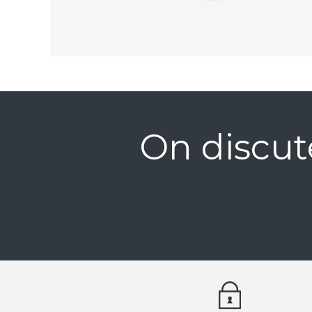
On discut