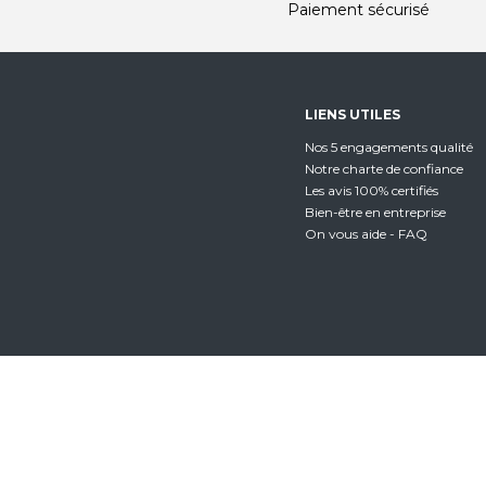
Paiement sécurisé
LIENS UTILES
Nos 5 engagements qualité
Notre charte de confiance
Les avis 100% certifiés
Bien-être en entreprise
On vous aide - FAQ