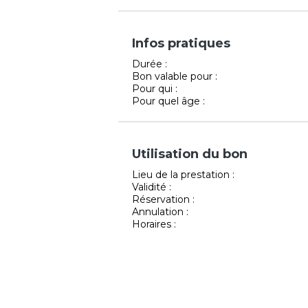
Infos pratiques
Durée :
Bon valable pour :
Pour qui :
Pour quel âge :
Utilisation du bon
Lieu de la prestation :
Validité :
Réservation :
Annulation :
Horaires :