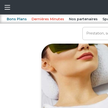
Bons Plans
Dernières Minutes
Nos partenaires
Sp